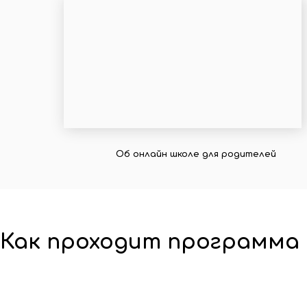
Об онлайн школе для родителей
Как проходит программа