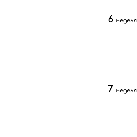
6
неделя
7
неделя