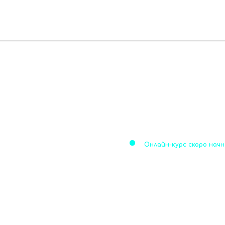
Онлайн-курс скоро нач