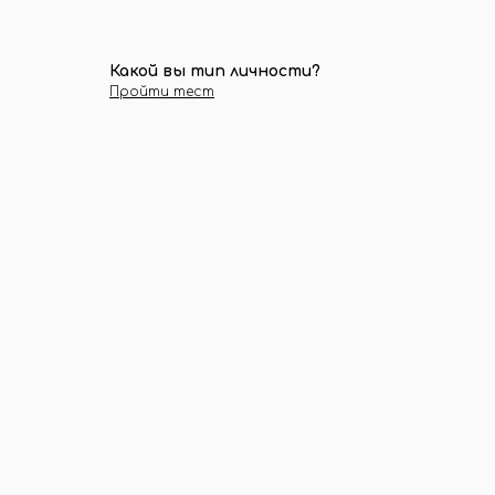
Какой вы тип личности?
Пройти тест