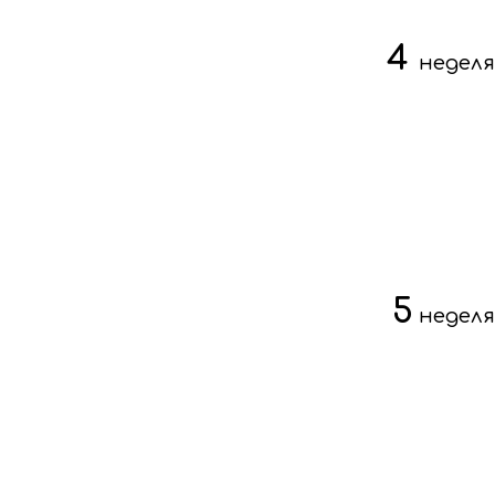
4
неделя
5
неделя