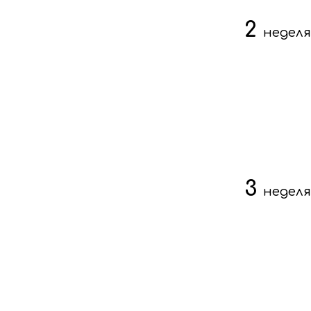
2
неделя
3
неделя