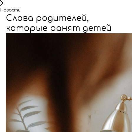
Новости
Слова родителей,
которые ранят детей