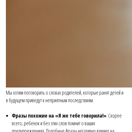
Мы хотим поговорить о словах родителей, которые ранят детей и
в будущем приведут к неприятным последствиям.
Фразы похожие на «Я же тебе говорила!»
. Скорее
всего, ребенок и без этих слов помнит о ваших
предупреждениях. Подобные фразы негативно влияют на